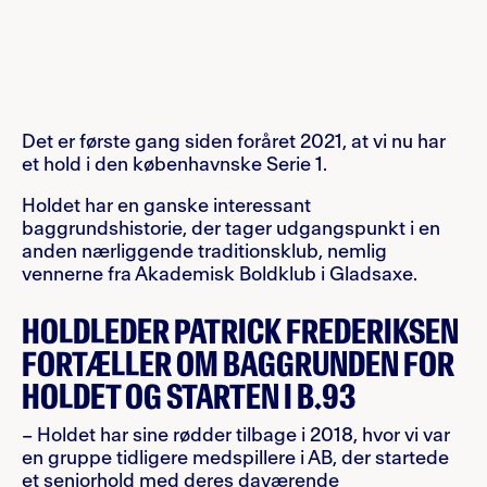
Det er første gang siden foråret 2021, at vi nu har
et hold i den københavnske Serie 1.
Holdet har en ganske interessant
baggrundshistorie, der tager udgangspunkt i en
anden nærliggende traditionsklub, nemlig
vennerne fra Akademisk Boldklub i Gladsaxe.
HOLDLEDER PATRICK FREDERIKSEN
FORTÆLLER OM BAGGRUNDEN FOR
HOLDET OG STARTEN I B.93
– Holdet har sine rødder tilbage i 2018, hvor vi var
en gruppe tidligere medspillere i AB, der startede
et seniorhold med deres daværende