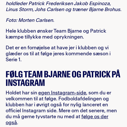
holdleder Patrick Frederiksen Jakob Espinoza,
Linus Storm, Johs Carlsen og træner Bjarne Brohus.
Foto: Morten Carlsen.
Hele klubben ønsker Team Bjarne og Patrick
kæmpe tillykke med oprykningen.
Det er en fornøjelse at have jer i klubben og vi
glæder os til at følge jeres kommende sæson i
Serie 1.
FØLG TEAM BJARNE OG PATRICK PÅ
INSTAGRAM
Holdet har sin
egen Instagram-side
, som du er
velkommen til at følge. Fodboldafdelingen og
klubben har i øvrigt også for nylig lanceret en
officiel Instagram side. Mere om det senere, men
du må gerne tyvstarte nu med at
følge os der
også
.