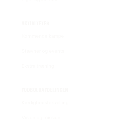
AKTIVITETER
Kommende kampe
Stævner og events
Ekstra træning
FODBOLDAFDELINGEN
Kærlighedsfortælling
Vision og mission