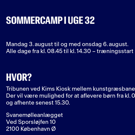
SOMMERCAMP I UGE 32
Mandag 3. august til og med onsdag 6. august.
Alle dage fra kl. 08.45 til kl. 14.30 – træningsstart 
HVOR?
Tribunen ved Kims Kiosk mellem kunstgræsbane 
Der vil være mulighed for at aflevere børn fra kl.
og afhente senest 15.30.
Svanemølleanlægget
Ved Sporsløjfen 10
2100 København Ø