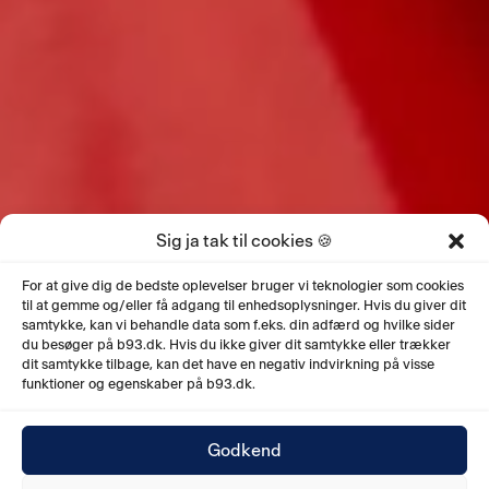
Sig ja tak til cookies 🍪
For at give dig de bedste oplevelser bruger vi teknologier som cookies
til at gemme og/eller få adgang til enhedsoplysninger. Hvis du giver dit
samtykke, kan vi behandle data som f.eks. din adfærd og hvilke sider
du besøger på b93.dk. Hvis du ikke giver dit samtykke eller trækker
dit samtykke tilbage, kan det have en negativ indvirkning på visse
funktioner og egenskaber på b93.dk.
Godkend