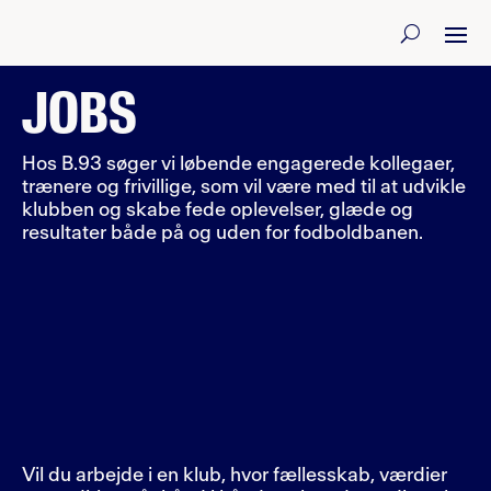
JOBS
Hos B.93 søger vi løbende engagerede kollegaer,
trænere og frivillige, som vil være med til at udvikle
klubben og skabe fede oplevelser, glæde og
resultater både på og uden for fodboldbanen.
Vil du arbejde i en klub, hvor fællesskab, værdier