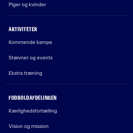
Piger og kvinder
AKTIVITETER
Kommende kampe
Stævner og events
Ekstra træning
FODBOLDAFDELINGEN
Kærlighedsfortælling
Vision og mission