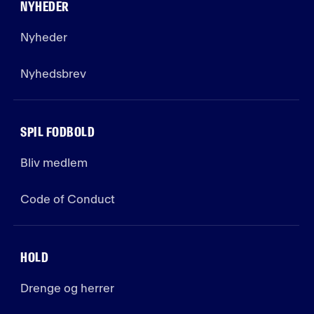
NYHEDER
Nyheder
Nyhedsbrev
SPIL FODBOLD
Bliv medlem
Code of Conduct
HOLD
Drenge og herrer