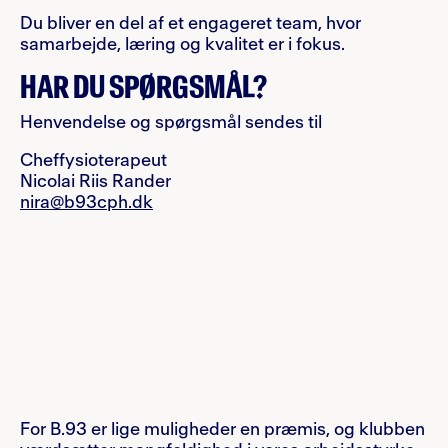
Du bliver en del af et engageret team, hvor
samarbejde, læring og kvalitet er i fokus.
HAR DU SPØRGSMÅL?
Henvendelse og spørgsmål sendes til
Cheffysioterapeut
Nicolai Riis Rander
nira@b93cph.dk
For B.93 er lige muligheder en præmis, og klubben