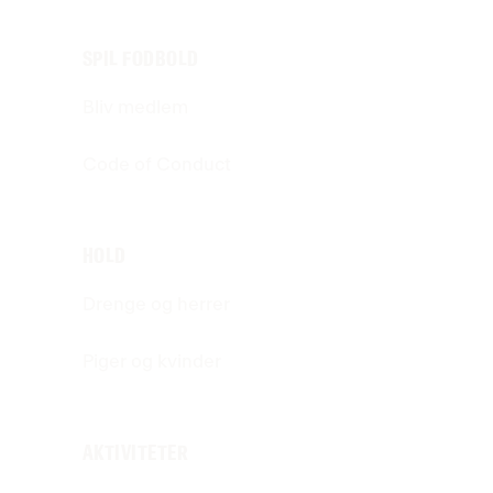
SPIL FODBOLD
Bliv medlem
Code of Conduct
HOLD
Drenge og herrer
Piger og kvinder
AKTIVITETER