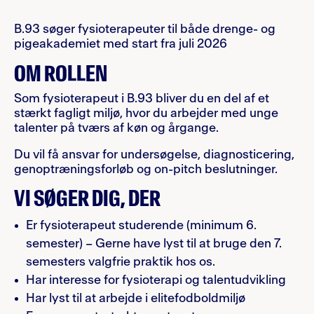
B.93 søger fysioterapeuter til både drenge- og
pigeakademiet med start fra juli 2026
OM ROLLEN
Som fysioterapeut i B.93 bliver du en del af et
stærkt fagligt miljø, hvor du arbejder med unge
talenter på tværs af køn og årgange.
Du vil få ansvar for undersøgelse, diagnosticering,
genoptræningsforløb og on-pitch beslutninger.
VI SØGER DIG, DER
Er fysioterapeut studerende (minimum 6.
semester) – Gerne have lyst til at bruge den 7.
semesters valgfrie praktik hos os.
Har interesse for fysioterapi og talentudvikling
Har lyst til at arbejde i elitefodboldmiljø