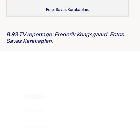
Foto: Savas Karakaplan.
B.93 TV reportage: Frederik Kongsgaard. Fotos:
Savas Karakaplan.
NYHEDER
Nyheder
Nyhedsbrev