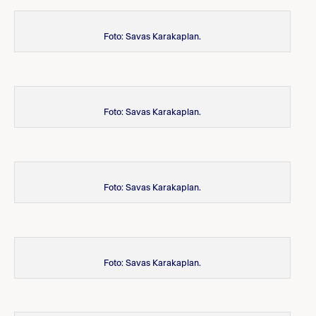
Foto: Savas Karakaplan.
Foto: Savas Karakaplan.
Foto: Savas Karakaplan.
Foto: Savas Karakaplan.