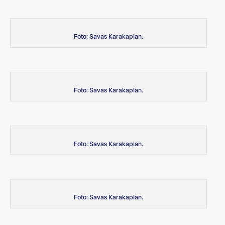
Foto: Savas Karakaplan.
Foto: Savas Karakaplan.
Foto: Savas Karakaplan.
Foto: Savas Karakaplan.