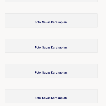
Foto: Savas Karakaplan.
Foto: Savas Karakaplan.
Foto: Savas Karakaplan.
Foto: Savas Karakaplan.