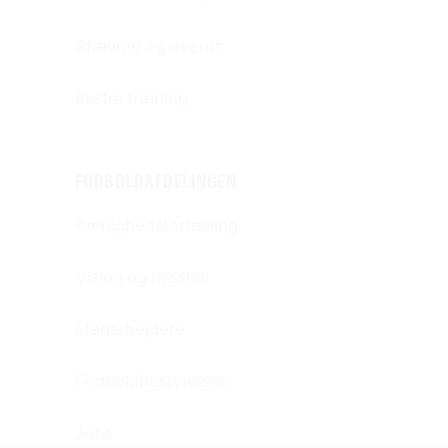
Stævner og events
Ekstra træning
FODBOLDAFDELINGEN
Kærlighedsfortælling
Vision og mission
Medarbejdere
Fodboldbestyrelsen
Jobs