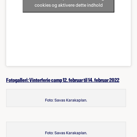
cookies og aktivere dette indhold
Fotogalleri: Vinterferie camp 12. februar til 14. februar 2022
Foto: Savas Karakaplan.
Foto: Savas Karakaplan.