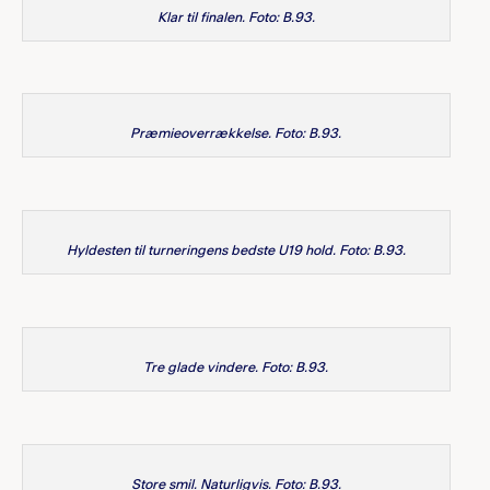
Klar til finalen. Foto: B.93.
Præmieoverrækkelse. Foto: B.93.
Hyldesten til turneringens bedste U19 hold. Foto: B.93.
Tre glade vindere. Foto: B.93.
Store smil. Naturligvis. Foto: B.93.