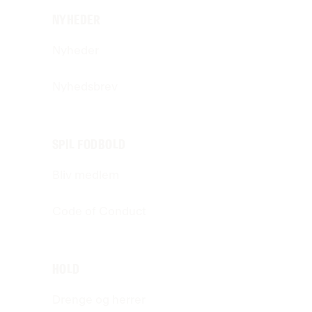
NYHEDER
Nyheder
Nyhedsbrev
SPIL FODBOLD
Bliv medlem
Code of Conduct
HOLD
Drenge og herrer