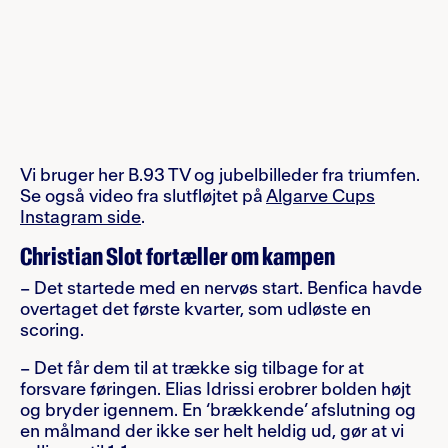
Vi bruger her B.93 TV og jubelbilleder fra triumfen.
Se også video fra slutfløjtet på
Algarve Cups
Instagram side
.
Christian Slot fortæller om kampen
– Det startede med en nervøs start. Benfica havde
overtaget det første kvarter, som udløste en
scoring.
– Det får dem til at trække sig tilbage for at
forsvare føringen. Elias Idrissi erobrer bolden højt
og bryder igennem. En ‘brækkende’ afslutning og
en målmand der ikke ser helt heldig ud, gør at vi