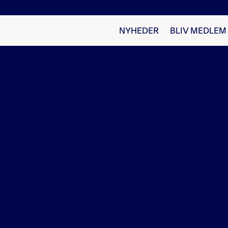
NYHEDER
BLIV MEDLEM