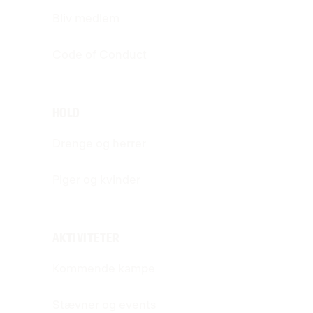
Bliv medlem
Code of Conduct
HOLD
Drenge og herrer
Piger og kvinder
AKTIVITETER
Kommende kampe
Stævner og events