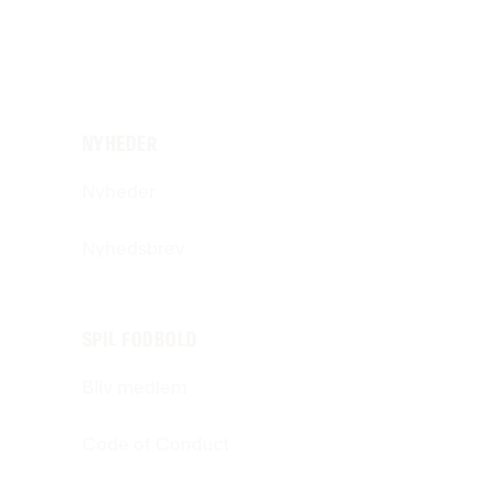
NYHEDER
Nyheder
Nyhedsbrev
SPIL FODBOLD
Bliv medlem
Code of Conduct