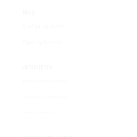
HOLD
Drenge og herrer
Piger og kvinder
AKTIVITETER
Kommende kampe
Stævner og events
Ekstra træning