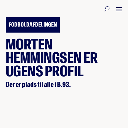
15. DECEMBER 2020
FODBOLDAFDELINGEN
MORTEN
HEMMINGSEN ER
UGENS PROFIL
Der er plads til alle i B.93.