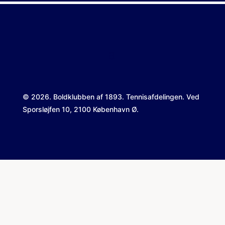
© 2026. Boldklubben af 1893. Tennisafdelingen. Ved
Sporsløjfen 10, 2100 København Ø.