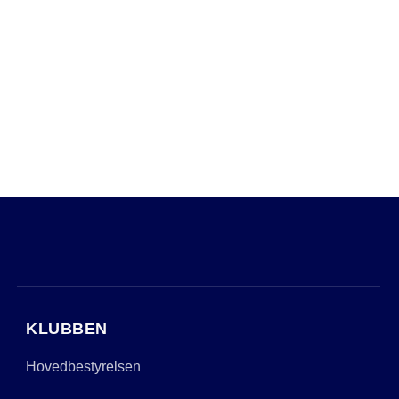
KLUBBEN
Hovedbestyrelsen