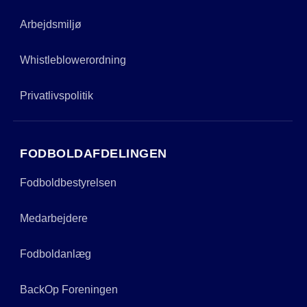
Arbejdsmiljø
Whistleblowerordning
Privatlivspolitik
FODBOLDAFDELINGEN
Fodboldbestyrelsen
Medarbejdere
Fodboldanlæg
BackOp Foreningen