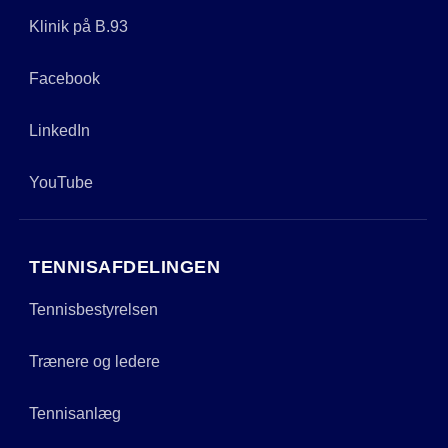
Klinik på B.93
Facebook
LinkedIn
YouTube
TENNISAFDELINGEN
Tennisbestyrelsen
Trænere og ledere
Tennisanlæg