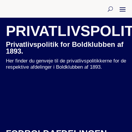
PRIVATLIVSPOLIT
Privatlivspolitik for Boldklubben af
1893.
Her finder du genveje til de privatlivspolitikkerne for de
respektive afdelinger i Boldklubben af 1893.