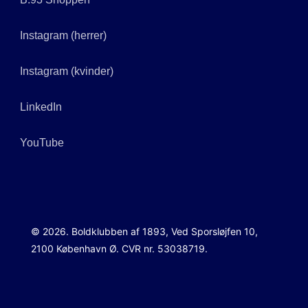
Instagram (herrer)
Instagram (kvinder)
LinkedIn
YouTube
© 2026. Boldklubben af 1893, Ved Sporsløjfen 10,
2100 København Ø. CVR nr. 53038719.