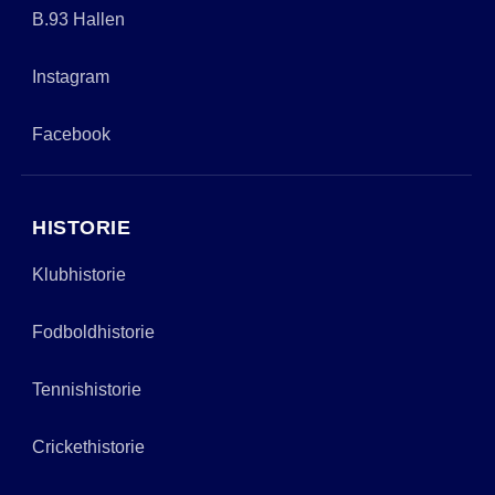
B.93 Hallen
Instagram
Facebook
HISTORIE
Klubhistorie
Fodboldhistorie
Tennishistorie
Crickethistorie