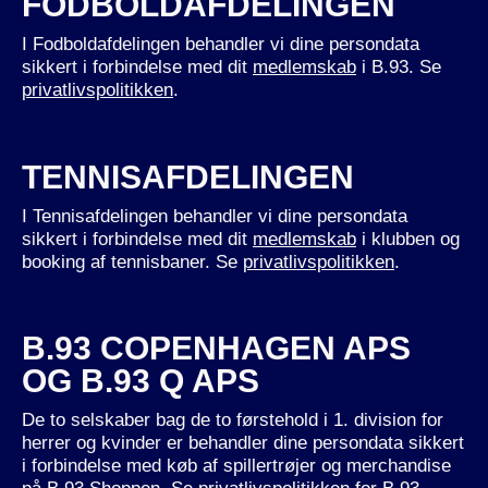
FODBOLDAFDELINGEN
I Fodboldafdelingen behandler vi dine persondata
sikkert i forbindelse med dit
medlemskab
i B.93. Se
privatlivspolitikken
.
TENNISAFDELINGEN
I Tennisafdelingen behandler vi dine persondata
sikkert i forbindelse med dit
medlemskab
i klubben og
booking af tennisbaner. Se
privatlivspolitikken
.
B.93 COPENHAGEN APS
OG B.93 Q APS
De to selskaber bag de to førstehold i 1. division for
herrer og kvinder er behandler dine persondata sikkert
i forbindelse med køb af spillertrøjer og merchandise