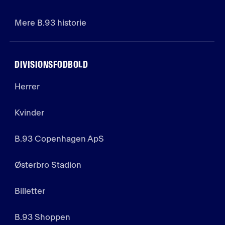
Mere B.93 historie
DIVISIONSFODBOLD
Herrer
Kvinder
B.93 Copenhagen ApS
Østerbro Stadion
Billetter
B.93 Shoppen