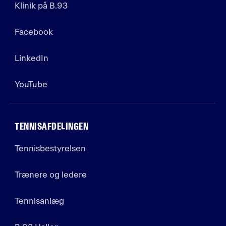
Klinik på B.93
Facebook
LinkedIn
YouTube
TENNISAFDELINGEN
Tennisbestyrelsen
Trænere og ledere
Tennisanlæg