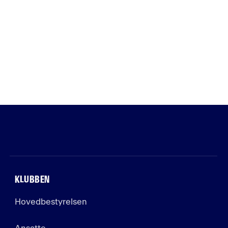
KLUBBEN
Hovedbestyrelsen