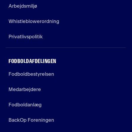
Arbejdsmiljø
Whistleblowerordning
Privatlivspolitik
FODBOLDAFDELINGEN
Fodboldbestyrelsen
Medarbejdere
Fodboldanlæg
BackOp Foreningen