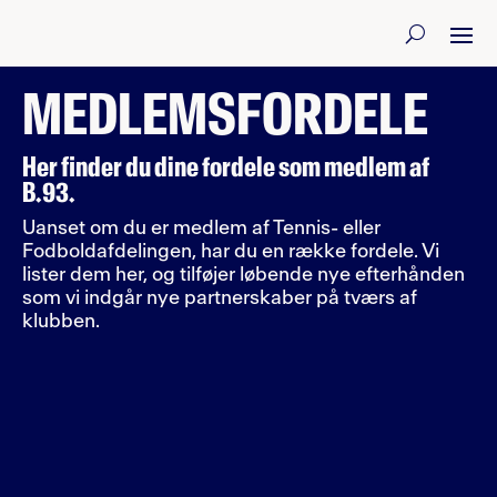
MEDLEMSFORDELE
Her finder du dine fordele som medlem af
B.93.
Uanset om du er medlem af Tennis- eller
Fodboldafdelingen, har du en række fordele. Vi
lister dem her, og tilføjer løbende nye efterhånden
som vi indgår nye partnerskaber på tværs af
klubben.