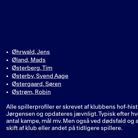
Øhrwald, Jens
Øland, Mads
Østerberg, Tim
Østerby, Svend Aage
Østergaard, Søren
Østrøm, Robin
Alle spillerprofiler er skrevet af klubbens hof-hist
Jørgensen og opdateres jævnligt. Typisk efter 
antal kampe, mål mv. Men også ved dødsfald og
skift af klub eller andet på tidligere spillere.