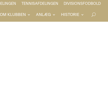
ELINGEN
TENNISAFDELINGEN
DIVISIONSFODBOLD
OM KLUBBEN
ANLÆG
HISTORIE