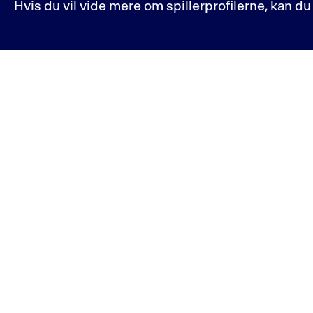
Hvis du vil vide mere om spillerprofilerne, kan d