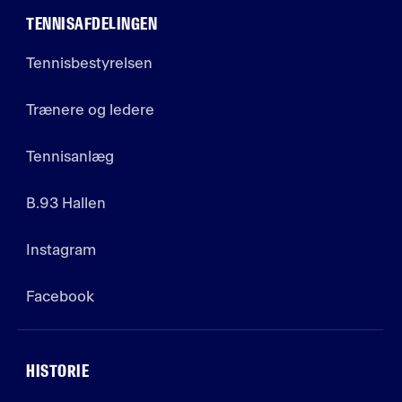
TENNISAFDELINGEN
Tennisbestyrelsen
Trænere og ledere
Tennisanlæg
B.93 Hallen
Instagram
Facebook
HISTORIE