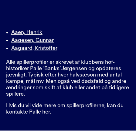
Aaen, Henrik
Aagesen, Gunnar
Aagaard, Kristoffer
Alle spillerprofiler er skrevet af klubbens hof-
historiker Palle ‘Banks’ Jørgensen og opdateres
jævnligt. Typisk efter hver halvsæson med antal
kampe, mål mv. Men også ved dødsfald og andre
ændringer som skift af klub eller andet på tidligere
spillere.
Hvis du vil vide mere om spillerprofilerne, kan du
kontakte Palle her
.