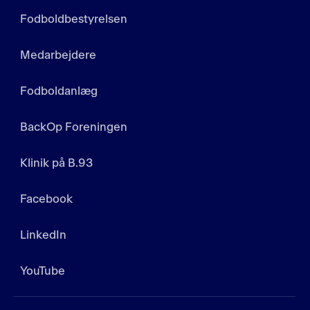
Fodboldbestyrelsen
Medarbejdere
Fodboldanlæg
BackOp Foreningen
Klinik på B.93
Facebook
LinkedIn
YouTube