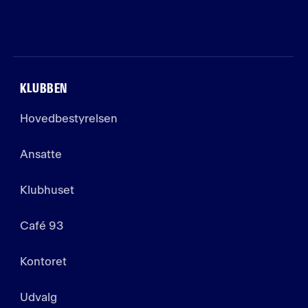
KLUBBEN
Hovedbestyrelsen
Ansatte
Klubhuset
Café 93
Kontoret
Udvalg