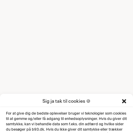
Sig ja tak til cookies 🍪
For at give dig de bedste oplevelser bruger vi teknologier som cookies
til at gemme og/eller få adgang til enhedsoplysninger. Hvis du giver dit
samtykke, kan vi behandle data som f.eks. din adfærd og hvilke sider
du besøger på b93.dk. Hvis du ikke giver dit samtykke eller trækker