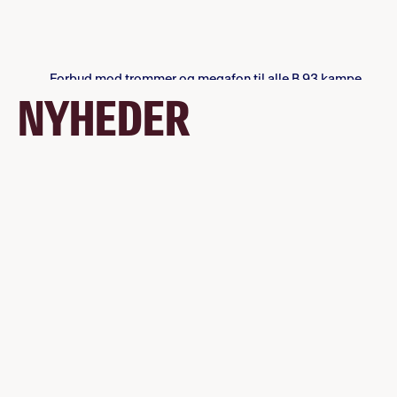
NYHEDER