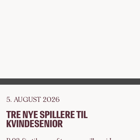
5. AUGUST 2026
TRE NYE SPILLERE TIL
KVINDESENIOR