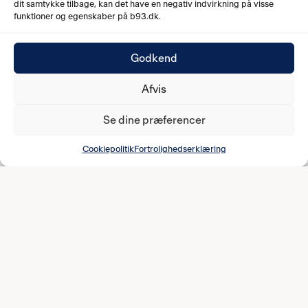
dit samtykke tilbage, kan det have en negativ indvirkning på visse
funktioner og egenskaber på b93.dk.
Godkend
Afvis
Se dine præferencer
Cookiepolitik
Fortrolighedserklæring