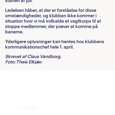
starten af juli.
Ledelsen håber, at der er forståelse for disse
omstændigheder, og klubben ikke kommer i
situation hvor vi må indkalde et vagtkorps til at
stoppe medlemmer, der prøver at komme på
banerne.
Yderligere oplysninger kan hentes hos klubbens
kommunikationschef hele 1. april.
Skrevet af Claus Vandborg.
Foto: Theis Elkjær.
KLUBBEN