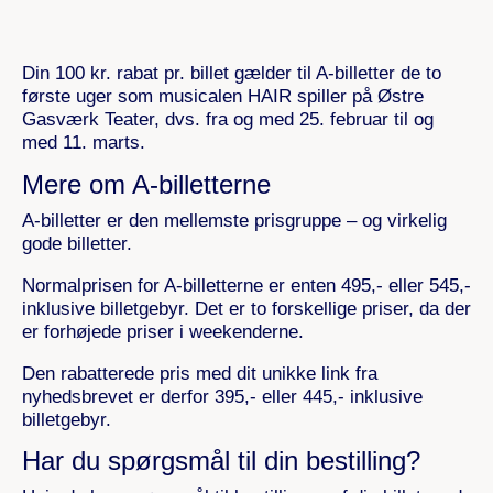
Din 100 kr. rabat pr. billet gælder til A-billetter de to
første uger som musicalen HAIR spiller på Østre
Gasværk Teater, dvs. fra og med 25. februar til og
med 11. marts.
Mere om A-billetterne
A-billetter er den mellemste prisgruppe – og virkelig
gode billetter.
Normalprisen for A-billetterne er enten 495,- eller 545,-
inklusive billetgebyr. Det er to forskellige priser, da der
er forhøjede priser i weekenderne.
Den rabatterede pris med dit unikke link fra
nyhedsbrevet er derfor 395,- eller 445,- inklusive
billetgebyr.
Har du spørgsmål til din bestilling?