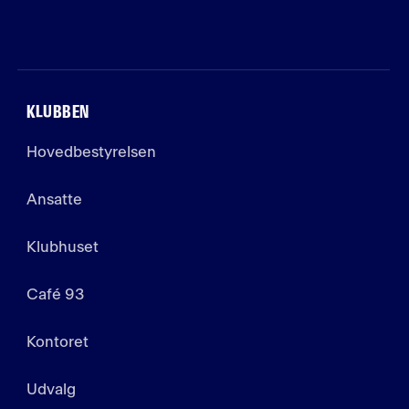
KLUBBEN
Hovedbestyrelsen
Ansatte
Klubhuset
Café 93
Kontoret
Udvalg