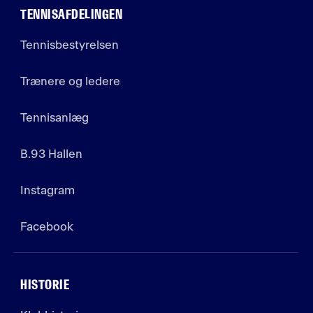
TENNISAFDELINGEN
Tennisbestyrelsen
Trænere og ledere
Tennisanlæg
B.93 Hallen
Instagram
Facebook
HISTORIE