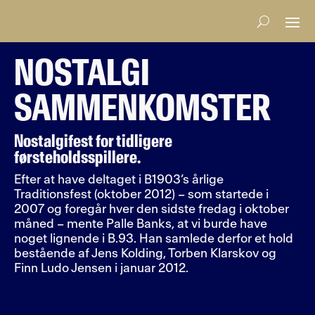
NOSTALGI
SAMMENKOMSTER
Nostalgifest for tidligere
førsteholdsspillere.
Efter at have deltaget i B1903’s årlige
Traditionsfest (oktober 2012) – som startede i
2007 og foregår hver den sidste fredag i oktober
måned – mente Palle Banks, at vi burde have
noget lignende i B.93. Han samlede derfor et hold
bestående af Jens Kolding, Torben Klarskov og
Finn Ludo Jensen i januar 2012.