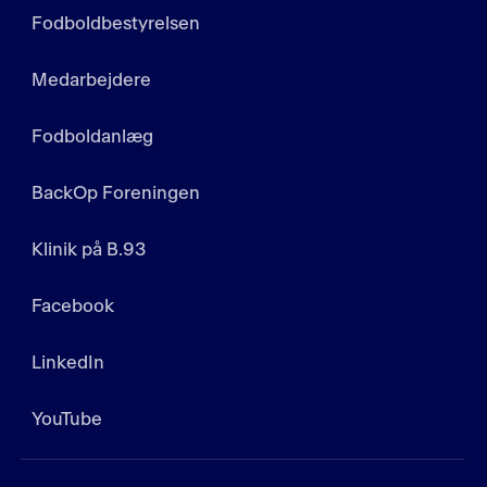
Fodboldbestyrelsen
Medarbejdere
Fodboldanlæg
BackOp Foreningen
Klinik på B.93
Facebook
LinkedIn
YouTube