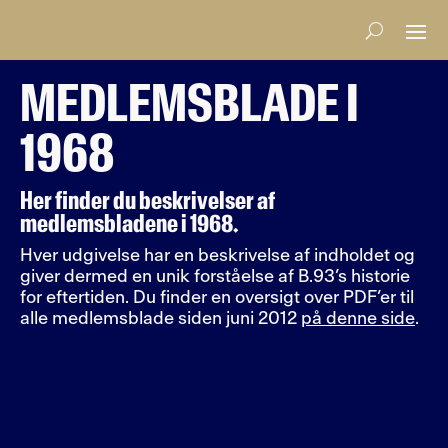
MEDLEMSBLADE I
1968
Her finder du beskrivelser af
medlemsbladene i 1968.
Hver udgivelse har en beskrivelse af indholdet og
giver dermed en unik forståelse af B.93’s historie
for eftertiden. Du finder en oversigt over PDF’er til
alle medlemsblade siden juni 2012
på denne side
.