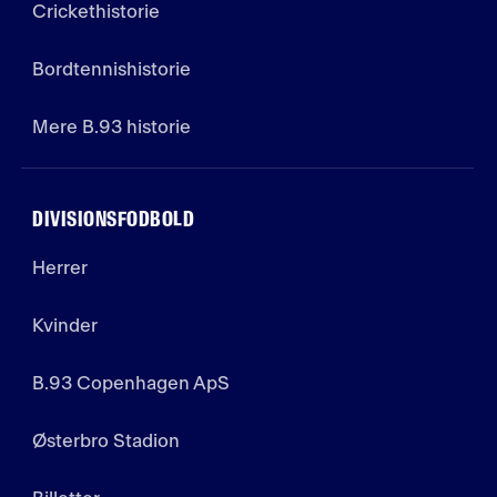
Crickethistorie
Bordtennishistorie
Mere B.93 historie
DIVISIONSFODBOLD
Herrer
Kvinder
B.93 Copenhagen ApS
Østerbro Stadion