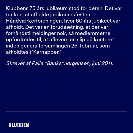
Klubbens 75 års jubilæum stod for døren. Det var
tanken, at afholde jubilæumsfesten i
Håndværkerforeningen, hvor 60 års jubilæet var
afholdt. Det var en forudsætning, at der var
forhåndstilmeldinger nok, så medlemmerne
opfordredes til, at aflevere en slip på kontoret
inden generalforsamlingen 26. februar, som
afholdtes i ’Karnappen’.
Skrevet af
Palle “Banks” Jørgensen, juni 2011.
KLUBBEN