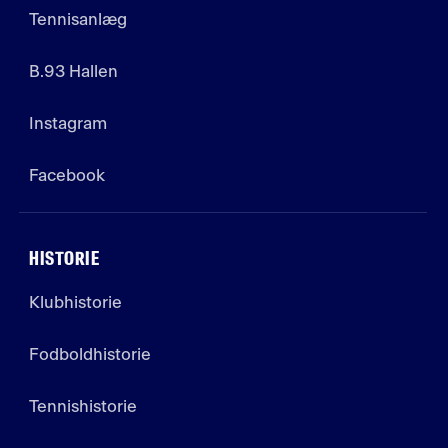
Tennisanlæg
B.93 Hallen
Instagram
Facebook
HISTORIE
Klubhistorie
Fodboldhistorie
Tennishistorie