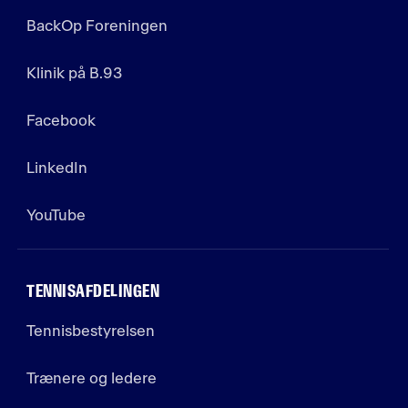
BackOp Foreningen
Klinik på B.93
Facebook
LinkedIn
YouTube
TENNISAFDELINGEN
Tennisbestyrelsen
Trænere og ledere