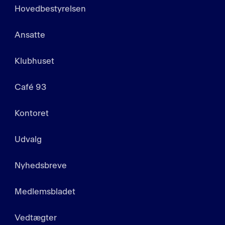
Hovedbestyrelsen
Ansatte
Klubhuset
Café 93
Kontoret
Udvalg
Nyhedsbreve
Medlemsbladet
Vedtægter