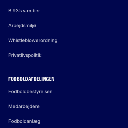
B.93’s værdier
Arbejdsmiljø
Whistleblowerordning
Privatlivspolitik
FODBOLDAFDELINGEN
Fodboldbestyrelsen
Medarbejdere
Fodboldanlæg