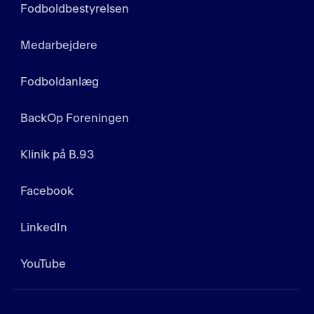
Fodboldbestyrelsen
Medarbejdere
Fodboldanlæg
BackOp Foreningen
Klinik på B.93
Facebook
LinkedIn
YouTube