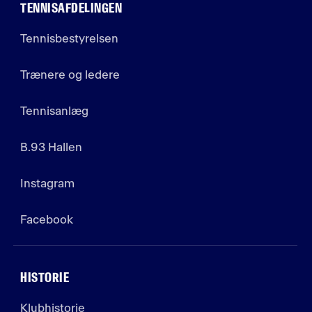
TENNISAFDELINGEN
Tennisbestyrelsen
Trænere og ledere
Tennisanlæg
B.93 Hallen
Instagram
Facebook
HISTORIE
Klubhistorie