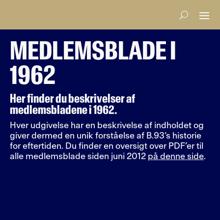
MEDLEMSBLADE I
1962
Her finder du beskrivelser af
medlemsbladene i 1962.
Hver udgivelse har en beskrivelse af indholdet og
giver dermed en unik forståelse af B.93’s historie
for eftertiden. Du finder en oversigt over PDF’er til
alle medlemsblade siden juni 2012
på denne side
.