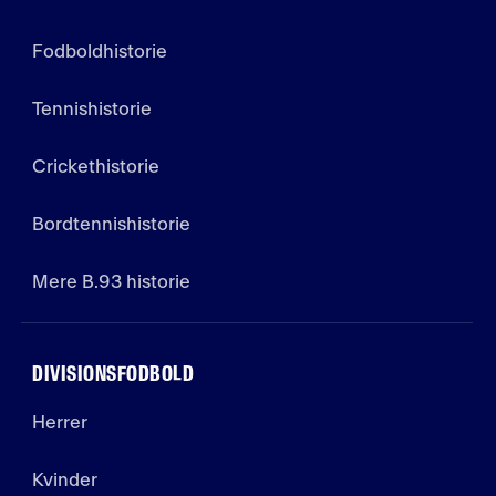
Fodboldhistorie
Tennishistorie
Crickethistorie
Bordtennishistorie
Mere B.93 historie
DIVISIONSFODBOLD
Herrer
Kvinder