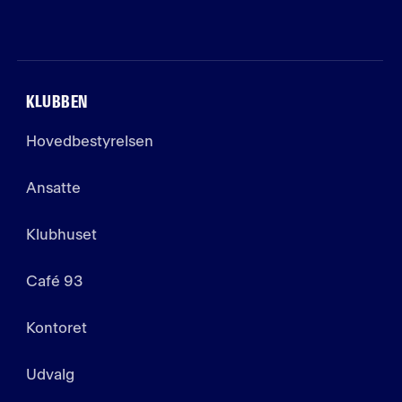
KLUBBEN
Hovedbestyrelsen
Ansatte
Klubhuset
Café 93
Kontoret
Udvalg