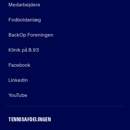
Medarbejdere
Fodboldanlæg
BackOp Foreningen
Klinik på B.93
Facebook
LinkedIn
YouTube
TENNISAFDELINGEN