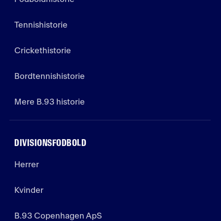
Tennishistorie
Crickethistorie
Bordtennishistorie
Mere B.93 historie
DIVISIONSFODBOLD
Herrer
Kvinder
B.93 Copenhagen ApS