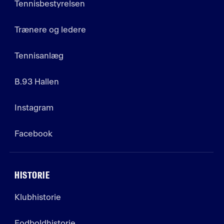
Tennisbestyrelsen
Trænere og ledere
Tennisanlæg
B.93 Hallen
Instagram
Facebook
HISTORIE
Klubhistorie
Fodboldhistorie