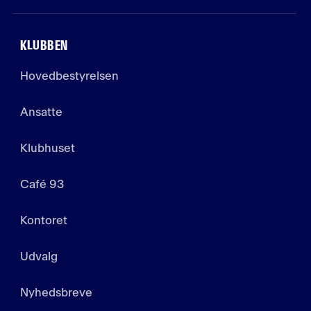
KLUBBEN
Hovedbestyrelsen
Ansatte
Klubhuset
Café 93
Kontoret
Udvalg
Nyhedsbreve