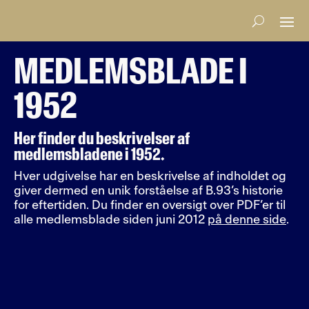
MEDLEMSBLADE I
1952
Her finder du beskrivelser af
medlemsbladene i 1952.
Hver udgivelse har en beskrivelse af indholdet og
giver dermed en unik forståelse af B.93’s historie
for eftertiden. Du finder en oversigt over PDF’er til
alle medlemsblade siden juni 2012
på denne side
.