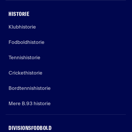
HISTORIE
Klubhistorie
Fodboldhistorie
Tennishistorie
Crickethistorie
Bordtennishistorie
Mere B.93 historie
DIVISIONSFODBOLD