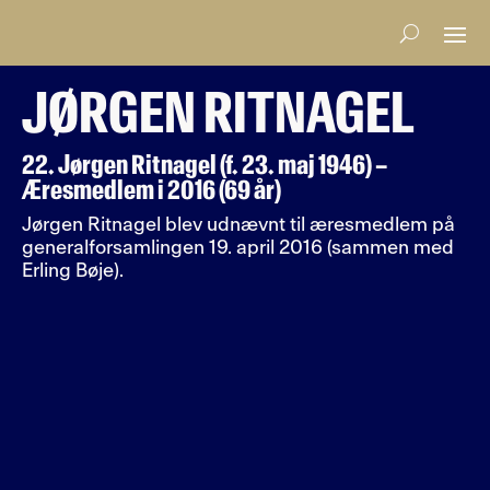
JØRGEN RITNAGEL
22. Jørgen Ritnagel (f. 23. maj 1946) –
Æresmedlem i 2016 (69 år)
Jørgen Ritnagel blev udnævnt til æresmedlem på
generalforsamlingen 19. april 2016 (sammen med
Erling Bøje).