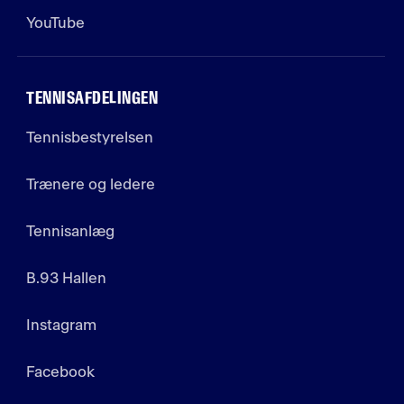
YouTube
TENNISAFDELINGEN
Tennisbestyrelsen
Trænere og ledere
Tennisanlæg
B.93 Hallen
Instagram
Facebook