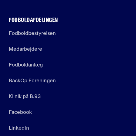
FODBOLDAFDELINGEN
Fodboldbestyrelsen
Medarbejdere
Fodboldanlæg
BackOp Foreningen
Klinik på B.93
Facebook
LinkedIn