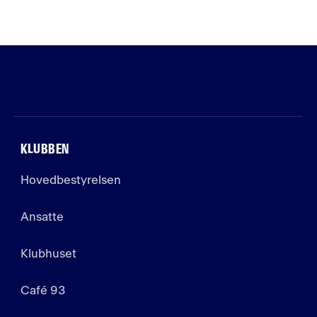
KLUBBEN
Hovedbestyrelsen
Ansatte
Klubhuset
Café 93