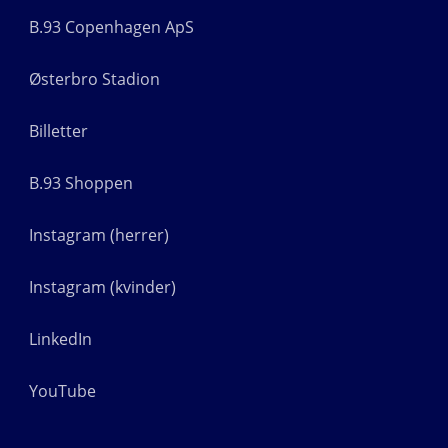
B.93 Copenhagen ApS
Østerbro Stadion
Billetter
B.93 Shoppen
Instagram (herrer)
Instagram (kvinder)
LinkedIn
YouTube