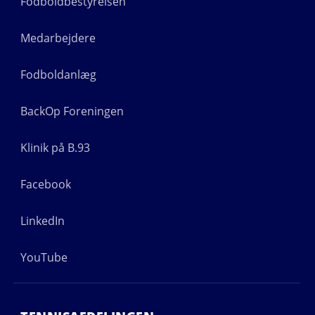
Fodboldbestyrelsen
Medarbejdere
Fodboldanlæg
BackOp Foreningen
Klinik på B.93
Facebook
LinkedIn
YouTube