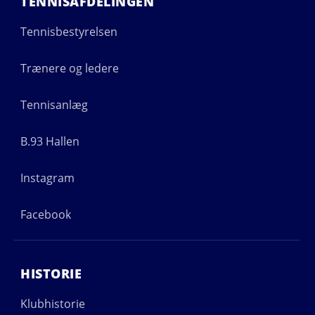
TENNISAFDELINGEN
Tennisbestyrelsen
Trænere og ledere
Tennisanlæg
B.93 Hallen
Instagram
Facebook
HISTORIE
Klubhistorie