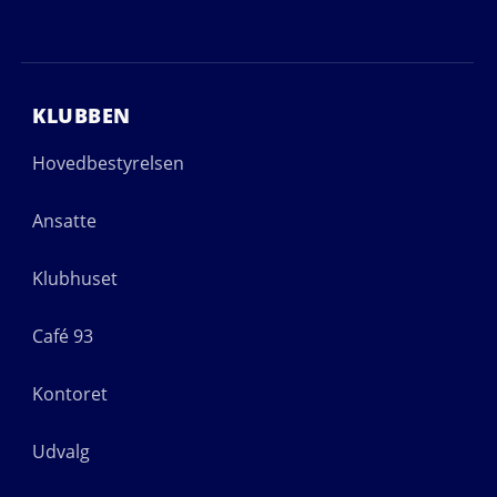
KLUBBEN
Hovedbestyrelsen
Ansatte
Klubhuset
Café 93
Kontoret
Udvalg