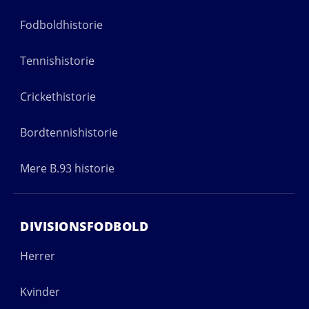
Fodboldhistorie
Tennishistorie
Crickethistorie
Bordtennishistorie
Mere B.93 historie
DIVISIONSFODBOLD
Herrer
Kvinder