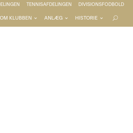
ELINGEN
TENNISAFDELINGEN
DIVISIONSFODBOLD
OM KLUBBEN
ANLÆG
HISTORIE