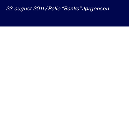
22. august 2011 / Palle ”Banks” Jørgensen