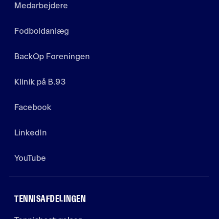
Medarbejdere
Fodboldanlæg
BackOp Foreningen
Klinik på B.93
Facebook
LinkedIn
YouTube
TENNISAFDELINGEN