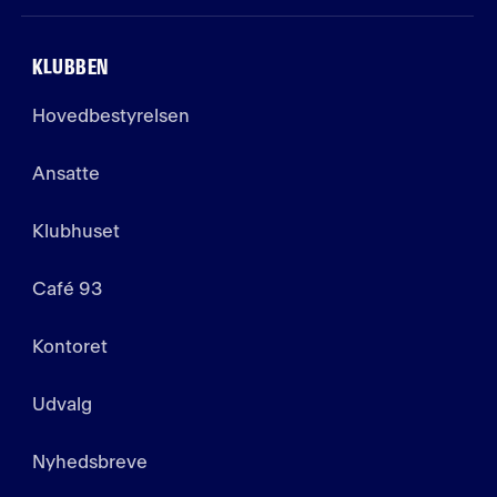
KLUBBEN
Hovedbestyrelsen
Ansatte
Klubhuset
Café 93
Kontoret
Udvalg
Nyhedsbreve