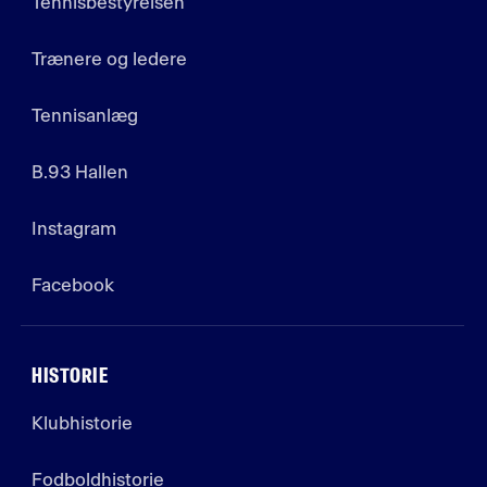
Tennisbestyrelsen
Trænere og ledere
Tennisanlæg
B.93 Hallen
Instagram
Facebook
HISTORIE
Klubhistorie
Fodboldhistorie