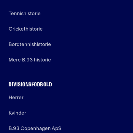
Tennishistorie
Crickethistorie
Bordtennishistorie
Mere B.93 historie
DIVISIONSFODBOLD
Herrer
Kvinder
B.93 Copenhagen ApS