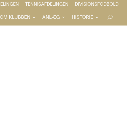
ELINGEN
TENNISAFDELINGEN
DIVISIONSFODBOLD
OM KLUBBEN
ANLÆG
HISTORIE