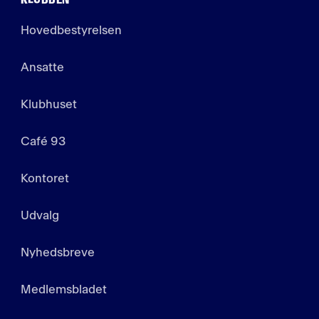
Hovedbestyrelsen
Ansatte
Klubhuset
Café 93
Kontoret
Udvalg
Nyhedsbreve
Medlemsbladet