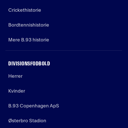
Crickethistorie
Bordtennishistorie
Mere B.93 historie
DIVISIONSFODBOLD
Herrer
Kvinder
B.93 Copenhagen ApS
Østerbro Stadion