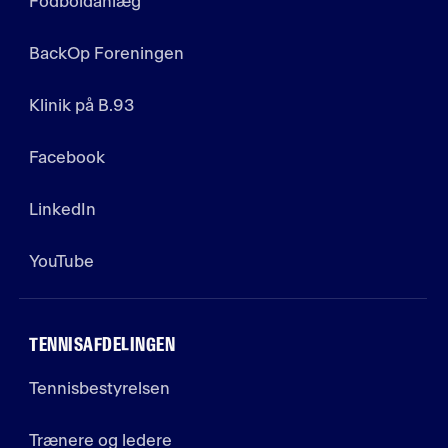
Fodboldanlæg
BackOp Foreningen
Klinik på B.93
Facebook
LinkedIn
YouTube
TENNISAFDELINGEN
Tennisbestyrelsen
Trænere og ledere