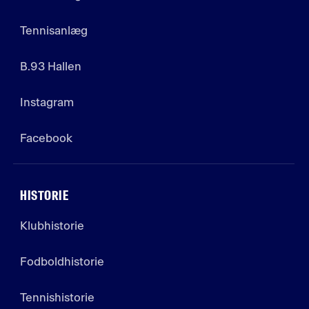
Tennisanlæg
B.93 Hallen
Instagram
Facebook
HISTORIE
Klubhistorie
Fodboldhistorie
Tennishistorie