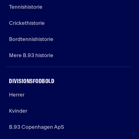
Tennishistorie
Crickethistorie
Bordtennishistorie
Mere B.93 historie
DIVISIONSFODBOLD
Herrer
Kvinder
B.93 Copenhagen ApS