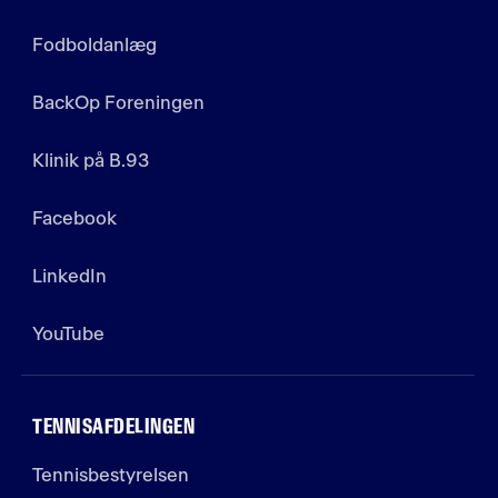
Fodboldanlæg
BackOp Foreningen
Klinik på B.93
Facebook
LinkedIn
YouTube
TENNISAFDELINGEN
Tennisbestyrelsen