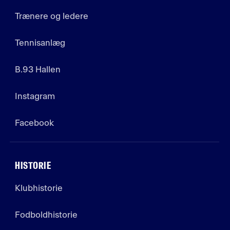
Trænere og ledere
Tennisanlæg
B.93 Hallen
Instagram
Facebook
HISTORIE
Klubhistorie
Fodboldhistorie