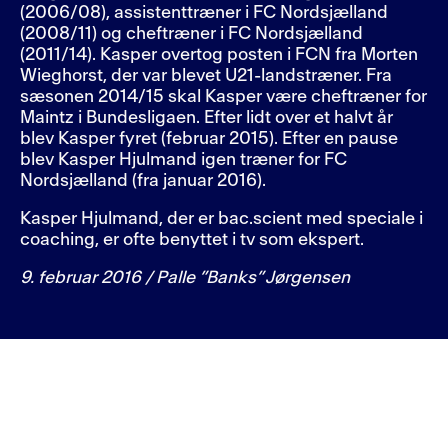
(2006/08), assistenttræner i FC Nordsjælland
(2008/11) og cheftræner i FC Nordsjælland
(2011/14). Kasper overtog posten i FCN fra Morten
Wieghorst, der var blevet U21-landstræner. Fra
sæsonen 2014/15 skal Kasper være cheftræner for
Maintz i Bundesligaen. Efter lidt over et halvt år
blev Kasper fyret (februar 2015). Efter en pause
blev Kasper Hjulmand igen træner for FC
Nordsjælland (fra januar 2016).
Kasper Hjulmand, der er bac.scient med speciale i
coaching, er ofte benyttet i tv som ekspert.
9. februar 2016 / Palle ”Banks” Jørgensen