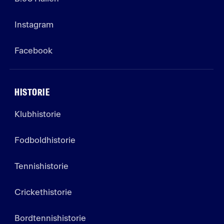
Instagram
Facebook
HISTORIE
Klubhistorie
Fodboldhistorie
Tennishistorie
Crickethistorie
Bordtennishistorie