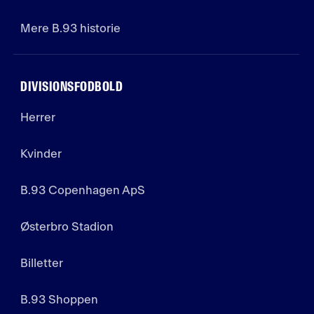
Mere B.93 historie
DIVISIONSFODBOLD
Herrer
Kvinder
B.93 Copenhagen ApS
Østerbro Stadion
Billetter
B.93 Shoppen