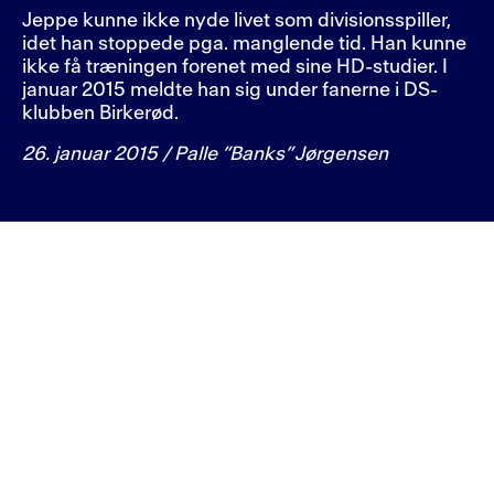
Jeppe kunne ikke nyde livet som divisionsspiller,
idet han stoppede pga. manglende tid. Han kunne
ikke få træningen forenet med sine HD-studier. I
januar 2015 meldte han sig under fanerne i DS-
klubben Birkerød.
26. januar 2015 / Palle ”Banks” Jørgensen