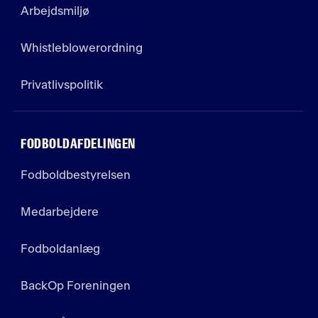
Arbejdsmiljø
Whistleblowerordning
Privatlivspolitik
FODBOLDAFDELINGEN
Fodboldbestyrelsen
Medarbejdere
Fodboldanlæg
BackOp Foreningen