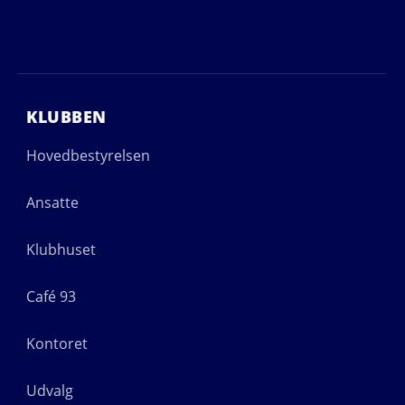
KLUBBEN
Hovedbestyrelsen
Ansatte
Klubhuset
Café 93
Kontoret
Udvalg