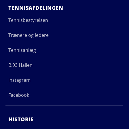
TENNISAFDELINGEN
Tennisbestyrelsen
Trænere og ledere
Tennisanlæg
B.93 Hallen
Instagram
Facebook
HISTORIE