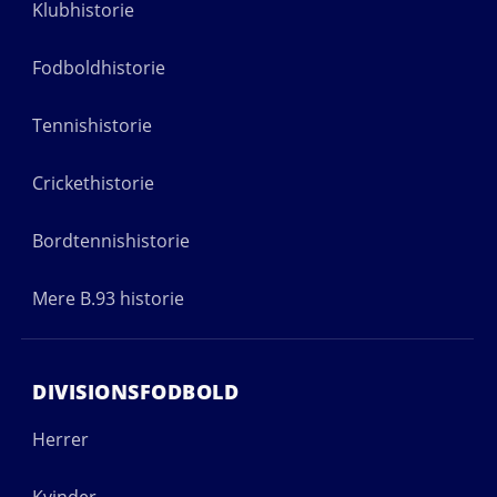
Klubhistorie
Fodboldhistorie
Tennishistorie
Crickethistorie
Bordtennishistorie
Mere B.93 historie
DIVISIONSFODBOLD
Herrer