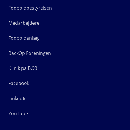
Fodboldbestyrelsen
Medarbejdere
Fodboldanlæg
BackOp Foreningen
Klinik på B.93
Facebook
LinkedIn
YouTube