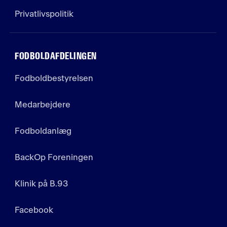
Privatlivspolitik
FODBOLDAFDELINGEN
Fodboldbestyrelsen
Medarbejdere
Fodboldanlæg
BackOp Foreningen
Klinik på B.93
Facebook