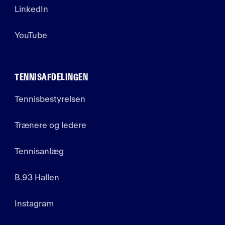
LinkedIn
YouTube
TENNISAFDELINGEN
Tennisbestyrelsen
Trænere og ledere
Tennisanlæg
B.93 Hallen
Instagram