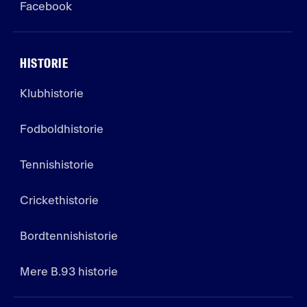
Facebook
HISTORIE
Klubhistorie
Fodboldhistorie
Tennishistorie
Crickethistorie
Bordtennishistorie
Mere B.93 historie