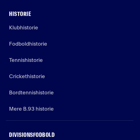
HISTORIE
Klubhistorie
Fodboldhistorie
Tennishistorie
Crickethistorie
Bordtennishistorie
Mere B.93 historie
DIVISIONSFODBOLD