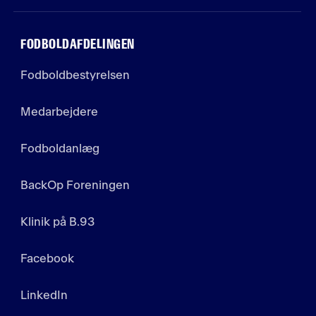
FODBOLDAFDELINGEN
Fodboldbestyrelsen
Medarbejdere
Fodboldanlæg
BackOp Foreningen
Klinik på B.93
Facebook
LinkedIn