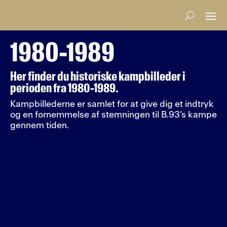
1980-1989
Her finder du historiske kampbilleder i
perioden fra 1980-1989.
Kampbillederne er samlet for at give dig et indtryk
og en fornemmelse af stemningen til B.93’s kampe
gennem tiden.