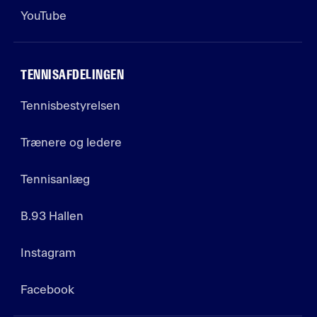
YouTube
TENNISAFDELINGEN
Tennisbestyrelsen
Trænere og ledere
Tennisanlæg
B.93 Hallen
Instagram
Facebook