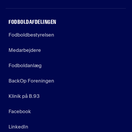
FODBOLDAFDELINGEN
Fodboldbestyrelsen
Medarbejdere
Fodboldanlæg
BackOp Foreningen
Klinik på B.93
Facebook
LinkedIn