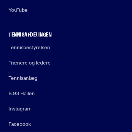
YouTube
TENNISAFDELINGEN
Tennisbestyrelsen
Trænere og ledere
Tennisanlæg
B.93 Hallen
Instagram
Facebook