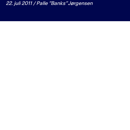
22. juli 2011 / Palle ”Banks” Jørgensen