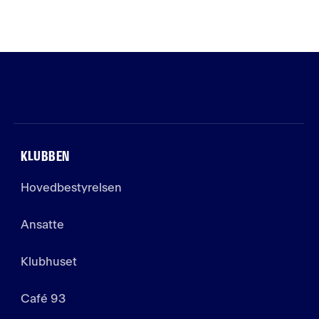
KLUBBEN
Hovedbestyrelsen
Ansatte
Klubhuset
Café 93