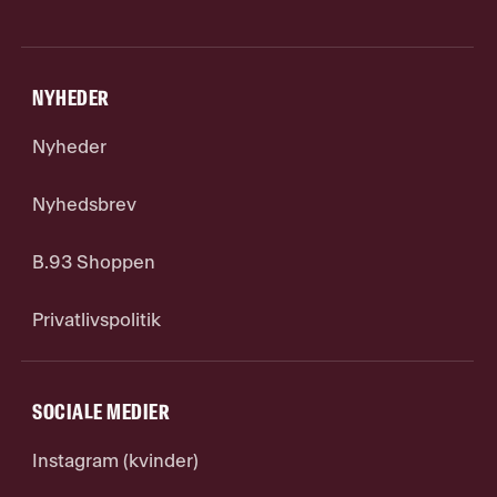
NYHEDER
Nyheder
Nyhedsbrev
B.93 Shoppen
Privatlivspolitik
SOCIALE MEDIER
Instagram (kvinder)