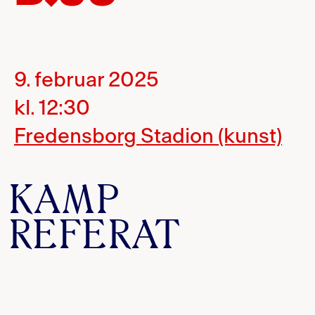
9. februar 2025
kl. 12:30
Fredensborg Stadion (kunst)
KAMP
REFERAT