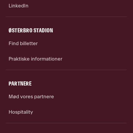
LinkedIn
ØSTERBRO STADION
Find billetter
Praktiske informationer
PARTNERE
Mød vores partnere
Hospitality