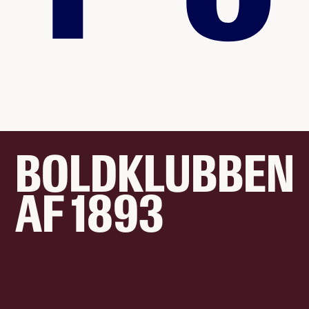
BOLDKLUBBEN
AF 1893