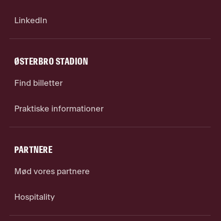
LinkedIn
ØSTERBRO STADION
Find billetter
Praktiske informationer
PARTNERE
Mød vores partnere
Hospitality