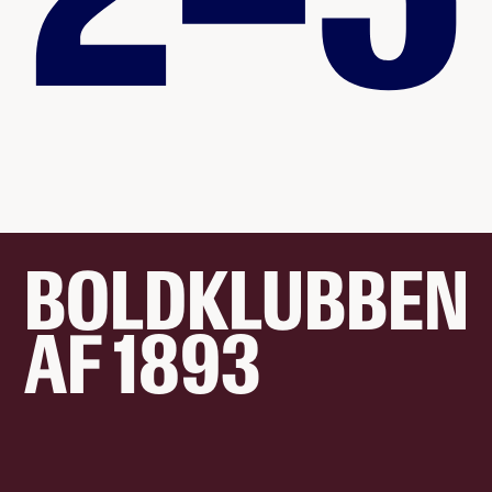
BOLDKLUBBEN
AF 1893