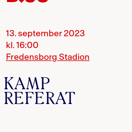
13. september 2023
kl. 16:00
Fredensborg Stadion
KAMP
REFERAT