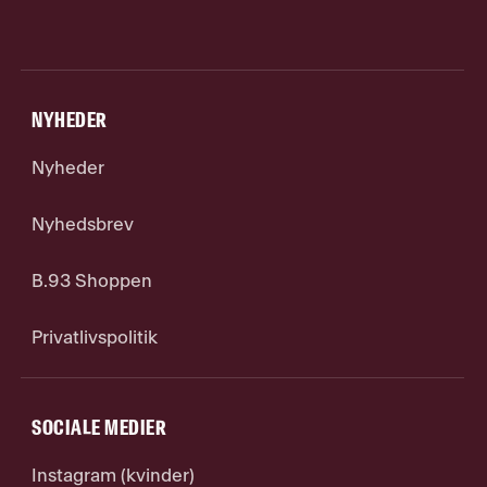
NYHEDER
Nyheder
Nyhedsbrev
B.93 Shoppen
Privatlivspolitik
SOCIALE MEDIER
Instagram (kvinder)