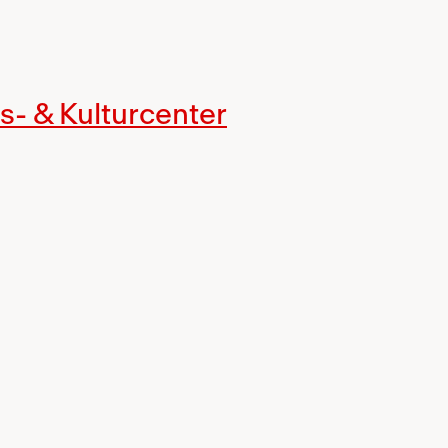
s- & Kulturcenter