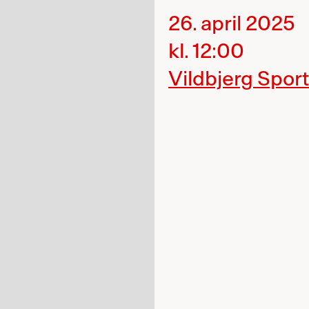
26. april 2025
kl. 12:00
Vildbjerg Sport