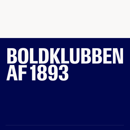
BOLDKLUBBEN
AF 1893