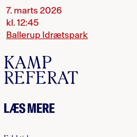
7. marts 2026
kl. 12:45
Ballerup Idrætspark
KAMP
REFERAT
LÆS MERE