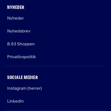
NYHEDER
Nyheder
Nyhedsbrev
B.93 Shoppen
Privatlivspolitik
SOCIALE MEDIER
Instagram (herrer)
LinkedIn