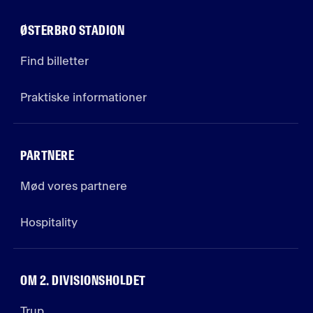
ØSTERBRO STADION
Find billetter
Praktiske informationer
PARTNERE
Mød vores partnere
Hospitality
OM 2. DIVISIONSHOLDET
Trup