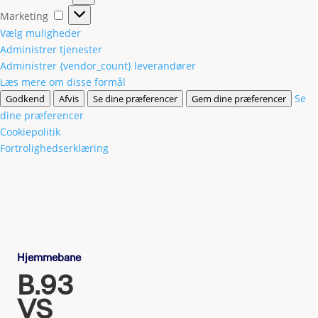
Marketing
Marketing
Vælg muligheder
Administrer tjenester
Administrer {vendor_count} leverandører
Læs mere om disse formål
Se
Godkend
Afvis
Se dine præferencer
Gem dine præferencer
dine præferencer
Cookiepolitik
Fortrolighedserklæring
Hjemmebane
B.93
VS