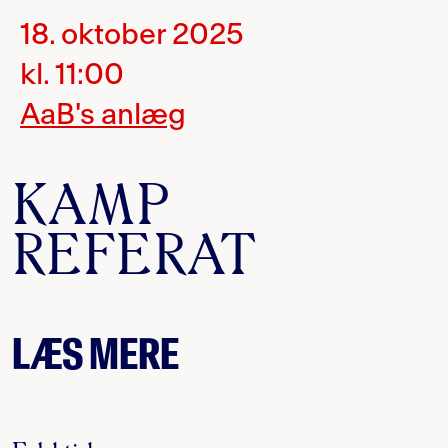
18. oktober 2025
kl. 11:00
AaB's anlæg
KAMP
REFERAT
LÆS MERE