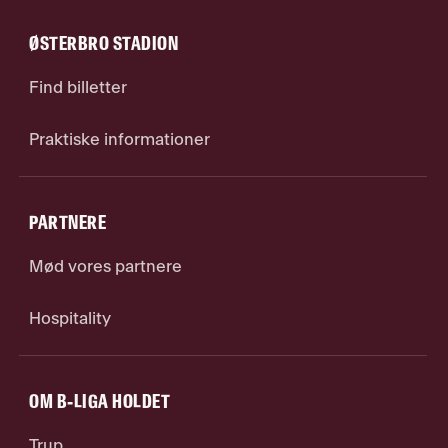
ØSTERBRO STADION
Find billetter
Praktiske informationer
PARTNERE
Mød vores partnere
Hospitality
OM B-LIGA HOLDET
Trup