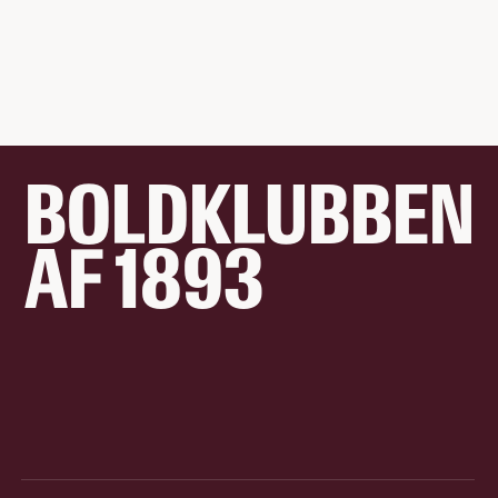
BOLDKLUBBEN
AF 1893