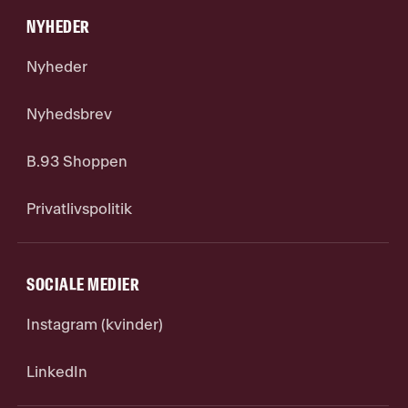
NYHEDER
Nyheder
Nyhedsbrev
B.93 Shoppen
Privatlivspolitik
SOCIALE MEDIER
Instagram (kvinder)
LinkedIn