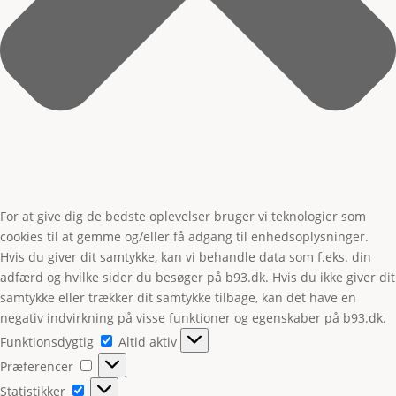
For at give dig de bedste oplevelser bruger vi teknologier som
cookies til at gemme og/eller få adgang til enhedsoplysninger.
Hvis du giver dit samtykke, kan vi behandle data som f.eks. din
adfærd og hvilke sider du besøger på b93.dk. Hvis du ikke giver dit
samtykke eller trækker dit samtykke tilbage, kan det have en
negativ indvirkning på visse funktioner og egenskaber på b93.dk.
Funktionsdygtig
Funktionsdygtig
Altid aktiv
Præferencer
Præferencer
Statistikker
Statistikker