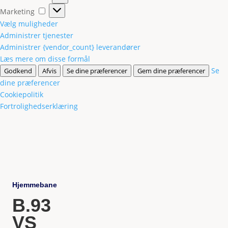
Marketing
Marketing
Vælg muligheder
Administrer tjenester
Administrer {vendor_count} leverandører
Læs mere om disse formål
Se
Godkend
Afvis
Se dine præferencer
Gem dine præferencer
dine præferencer
Cookiepolitik
Fortrolighedserklæring
Hjemmebane
B.93
VS