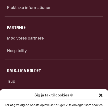
Praktiske informationer
PARTNERE
Mød vores partnere
Hospitality
OM B-LIGA HOLDET
Trup
Stab
Sig ja tak til cookies 🍪
For at give dig de bedste oplevelser bruger vi teknologier som cookies
Jobs