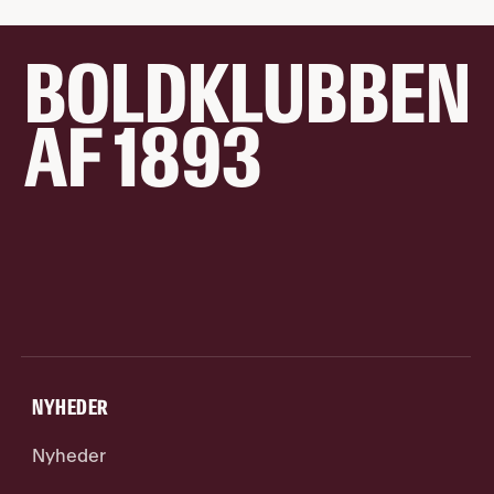
BOLDKLUBBEN
AF 1893
NYHEDER
Nyheder