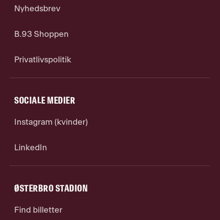
Nyhedsbrev
B.93 Shoppen
Privatlivspolitik
SOCIALE MEDIER
Instagram (kvinder)
LinkedIn
ØSTERBRO STADION
Find billetter