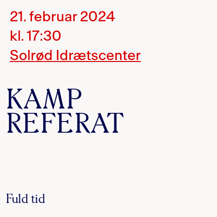
21. februar 2024
kl. 17:30
Solrød Idrætscenter
KAMP
REFERAT
Fuld tid