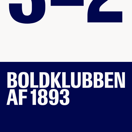
BOLDKLUBBEN
AF 1893