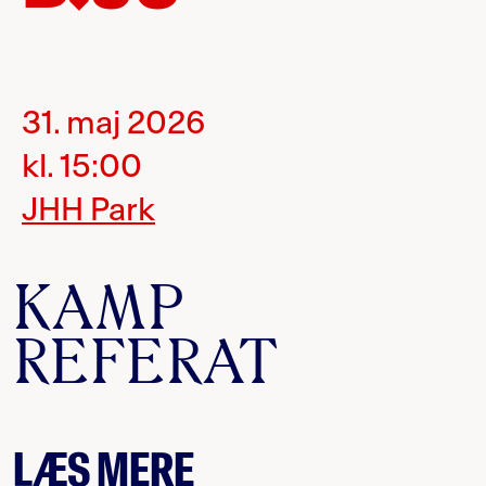
31. maj 2026
kl. 15:00
JHH Park
KAMP
REFERAT
LÆS MERE