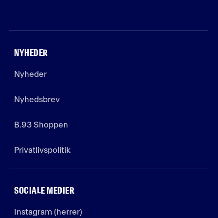
NYHEDER
Nyheder
Nyhedsbrev
B.93 Shoppen
Privatlivspolitik
SOCIALE MEDIER
Instagram (herrer)