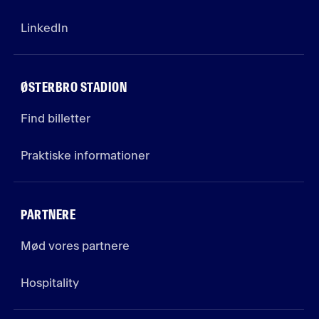
LinkedIn
ØSTERBRO STADION
Find billetter
Praktiske informationer
PARTNERE
Mød vores partnere
Hospitality