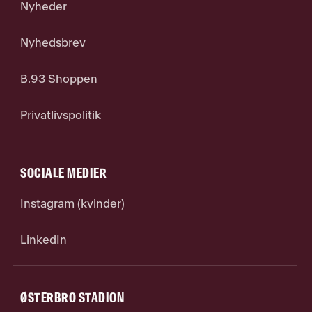
Nyheder
Nyhedsbrev
B.93 Shoppen
Privatlivspolitik
SOCIALE MEDIER
Instagram (kvinder)
LinkedIn
ØSTERBRO STADION