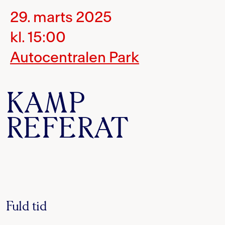
29. marts 2025
kl. 15:00
Autocentralen Park
KAMP
REFERAT
Fuld tid