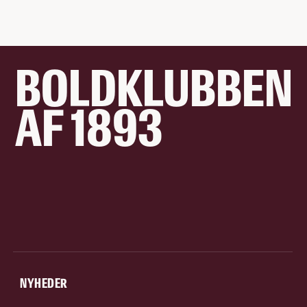
BOLDKLUBBEN
AF 1893
NYHEDER