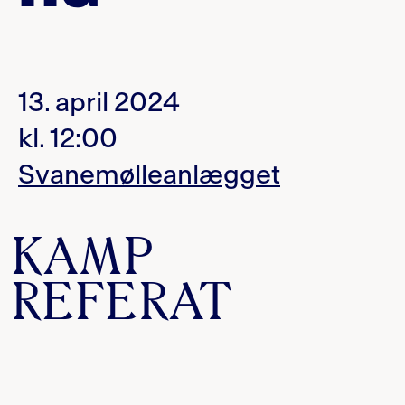
13. april 2024
kl. 12:00
Svanemølleanlægget
KAMP
REFERAT