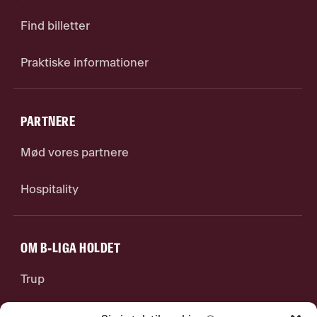
Find billetter
Praktiske informationer
PARTNERE
Mød vores partnere
Hospitality
OM B-LIGA HOLDET
Trup
Stab