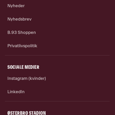
Nyheder
Nyhedsbrev
B.93 Shoppen
Privatlivspolitik
SOCIALE MEDIER
Instagram (kvinder)
LinkedIn
ØSTERBRO STADION