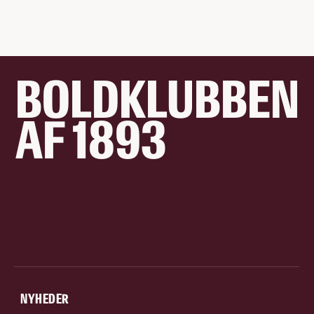
BOLDKLUBBEN
AF 1893
NYHEDER