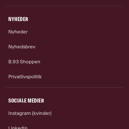
NYHEDER
Nyheder
Nyhedsbrev
B.93 Shoppen
Privatlivspolitik
SOCIALE MEDIER
Instagram (kvinder)
LinkedIn