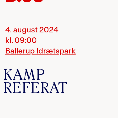
4. august 2024
kl. 09:00
Ballerup Idrætspark
KAMP
REFERAT