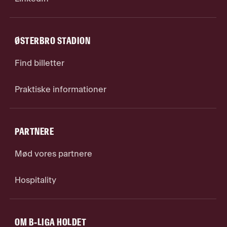
ØSTERBRO STADION
Find billetter
Praktiske informationer
PARTNERE
Mød vores partnere
Hospitality
OM B-LIGA HOLDET