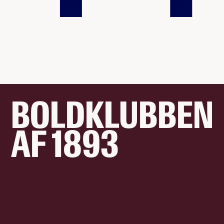
BOLDKLUBBEN
AF 1893