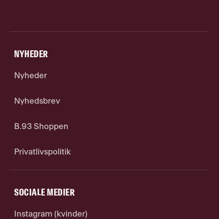
NYHEDER
Nyheder
Nyhedsbrev
B.93 Shoppen
Privatlivspolitik
SOCIALE MEDIER
Instagram (kvinder)