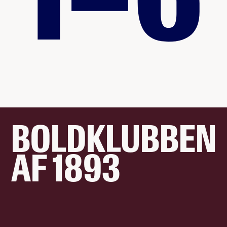
BOLDKLUBBEN
AF 1893