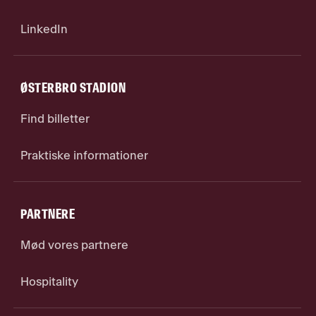
LinkedIn
ØSTERBRO STADION
Find billetter
Praktiske informationer
PARTNERE
Mød vores partnere
Hospitality