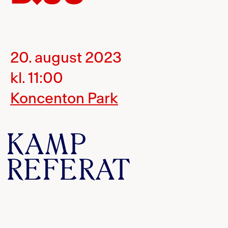
20. august 2023
kl. 11:00
Koncenton Park
KAMP
REFERAT