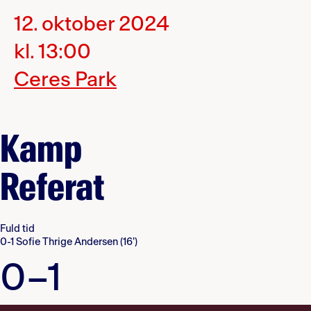
12. oktober 2024
kl. 13:00
Ceres Park
Kamp
Referat
Fuld tid
0-1 Sofie Thrige Andersen (16')
0–1