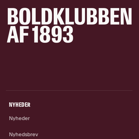
BOLDKLUBBEN
AF 1893
NYHEDER
Nyheder
Nyhedsbrev