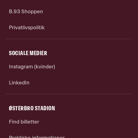
B.93 Shoppen
Privatlivspolitik
SOCIALE MEDIER
Instagram (kvinder)
LinkedIn
ØSTERBRO STADION
Find billetter
Praktiske informationer