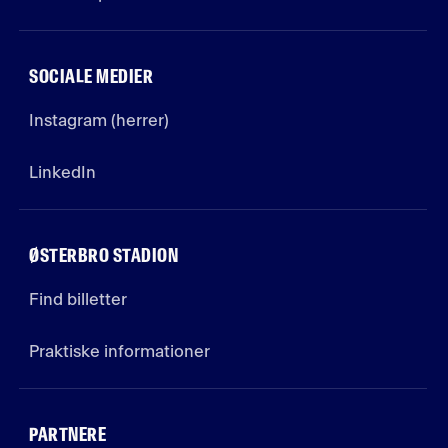
SOCIALE MEDIER
Instagram (herrer)
LinkedIn
ØSTERBRO STADION
Find billetter
Praktiske informationer
PARTNERE