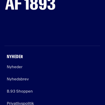
AF 1893
NYHEDER
Nyheder
Nyhedsbrev
B.93 Shoppen
Privatlivspolitik