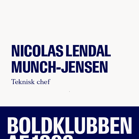
NICOLAS LENDAL
MUNCH-JENSEN
Teknisk chef
BOLDKLUBBEN