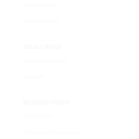
B.93 Shoppen
Privatlivspolitik
SOCIALE MEDIER
Instagram (herrer)
LinkedIn
ØSTERBRO STADION
Find billetter
Praktiske informationer